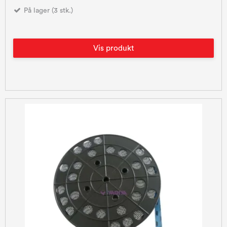
På lager (3 stk.)
Vis produkt