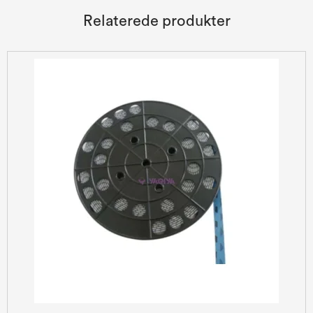
Relaterede produkter