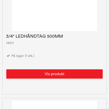
3/4" LEDHÅNDTAG 500MM
14511
På lager (1 stk.)
Vis produkt