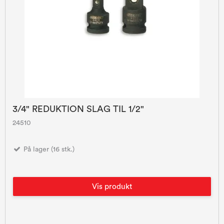
3/4" REDUKTION SLAG TIL 1/2"
24510
På lager (16 stk.)
Vis produkt