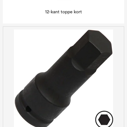
12-kant toppe kort