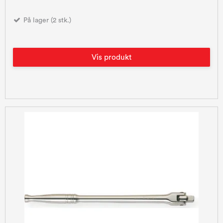
På lager (2 stk.)
Vis produkt