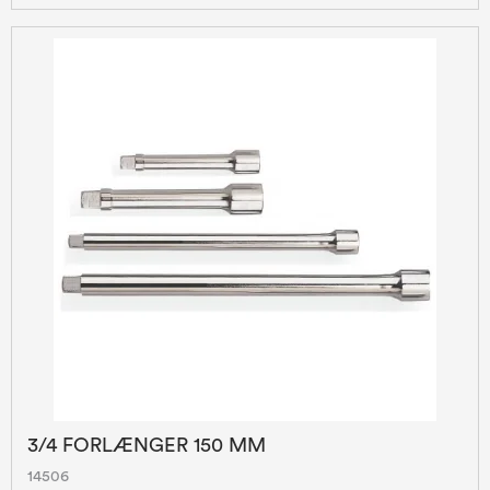
3/4 FORLÆNGER 150 MM
14506