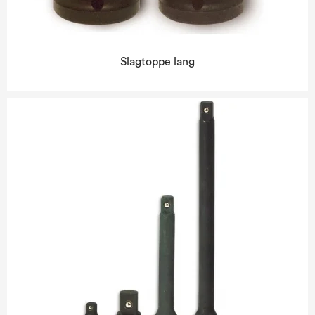
Slagtoppe lang