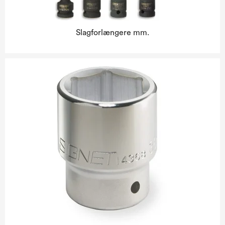
Slagforlængere mm.