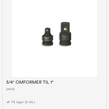
3/4" OMFORMER TIL 1"
24512
På lager (9 stk.)