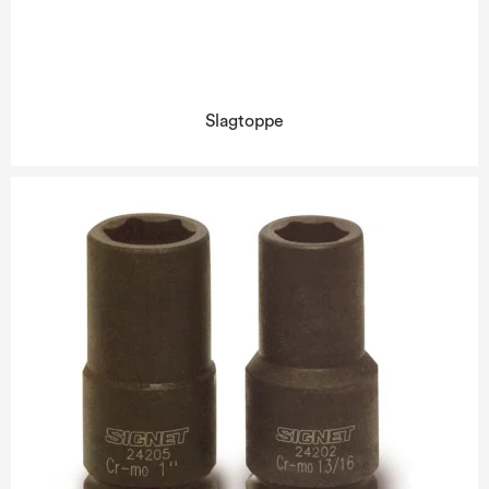
Slagtoppe