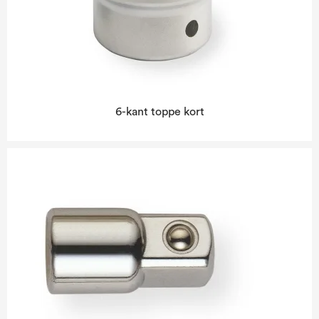
6-kant toppe kort