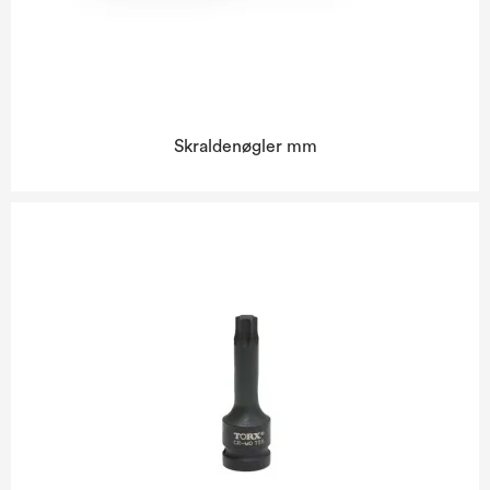
Skraldenøgler mm