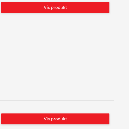
Vis produkt
Vis produkt