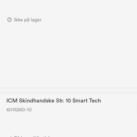
Ikke på lager
ICM Skindhandske Str. 10 Smart Tech
6016260-10