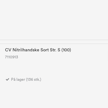
CV Nitrilhandske Sort Str. S (100)
7110913
På lager (136 stk.)