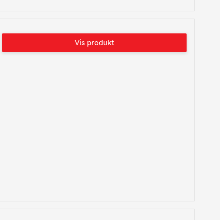
Vis produkt