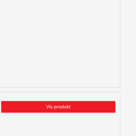
Vis produkt