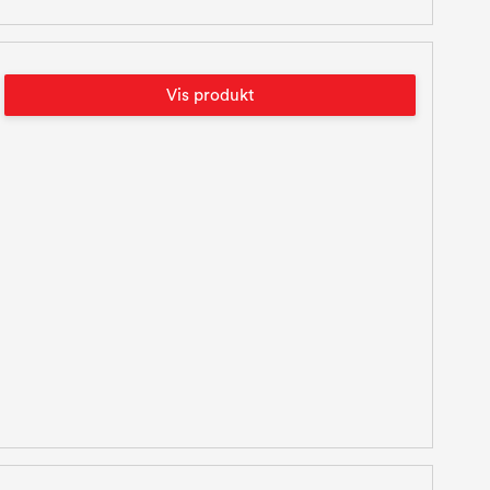
Vis produkt