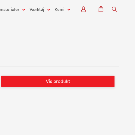
materialer
Værktøj
Kemi
Vis produkt