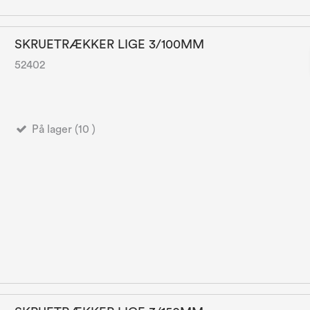
SKRUETRÆKKER LIGE 3/100MM
52402
På lager (10 )