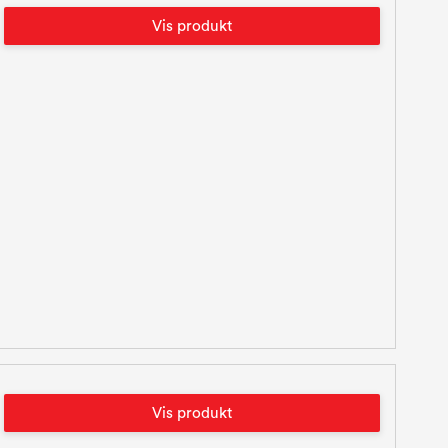
Vis produkt
Vis produkt