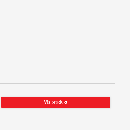
Vis produkt