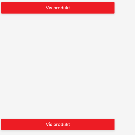
Vis produkt
Vis produkt