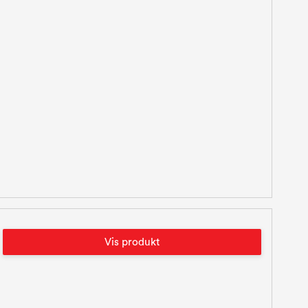
Vis produkt