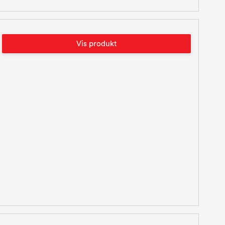
Vis produkt