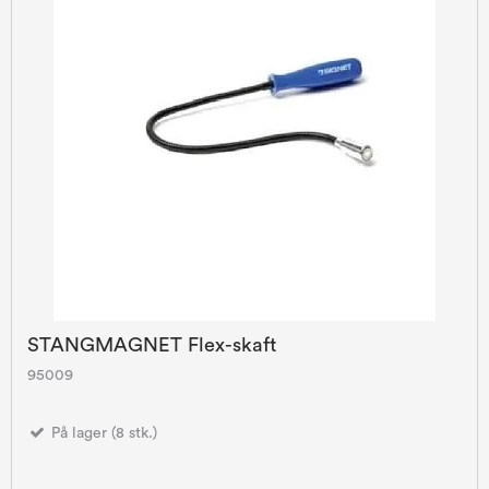
STANGMAGNET Flex-skaft
95009
På lager (8 stk.)