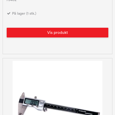
På lager (1 stk.)
Vis produkt