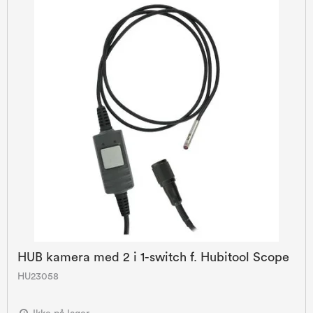
HUB kamera med 2 i 1-switch f. Hubitool Scope
HU23058