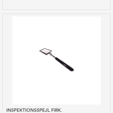
INSPEKTIONSSPEJL FIRK.