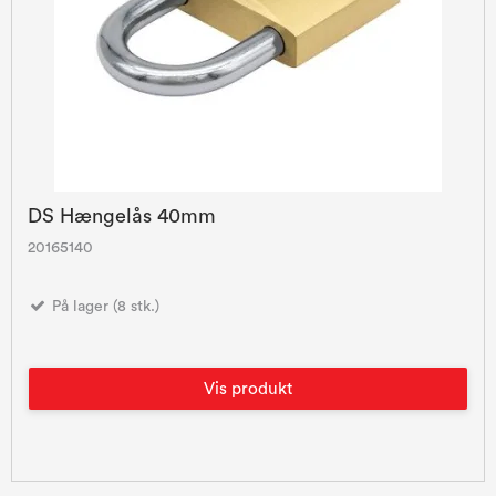
DS Hængelås 40mm
20165140
På lager (8 stk.)
Vis produkt