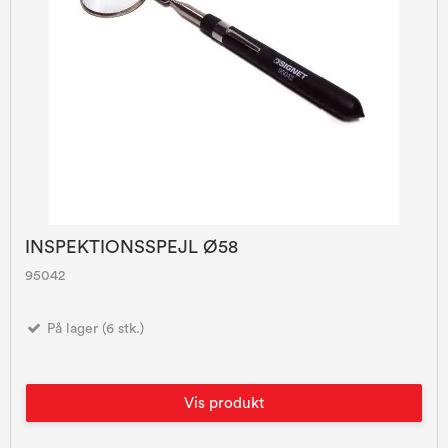
INSPEKTIONSSPEJL Ø58
95042
På lager (6 stk.)
Vis produkt