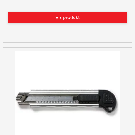
Vis produkt