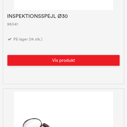
INSPEKTIONSSPEJL Ø30
95041
På lager (14 stk.)
Vis produkt