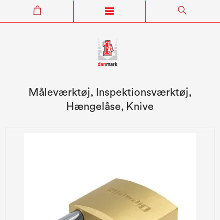
Måleværktøj, Inspektionsværktøj,
Hængelåse, Knive