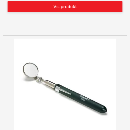
Vis produkt