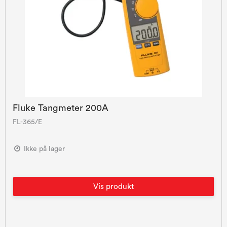
Fluke Tangmeter 200A
FL-365/E
Ikke på lager
Vis produkt