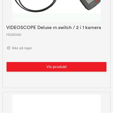
VIDEOSCOPE Deluxe m.switch / 2 i 1 kamera
HU23060
Ikke på lager
Vis produkt