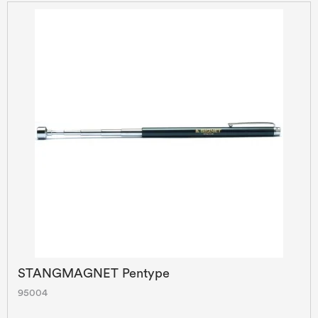
STANGMAGNET Pentype
95004