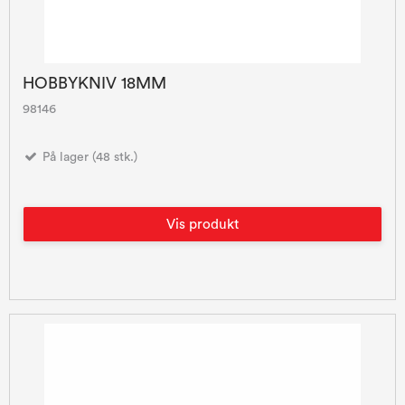
HOBBYKNIV 18MM
98146
På lager (48 stk.)
Vis produkt