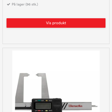
På lager (96 stk.)
Vis produkt