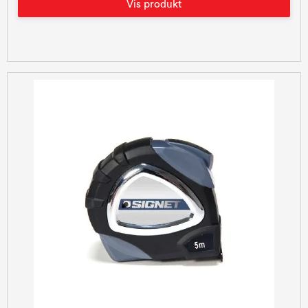
Vis produkt