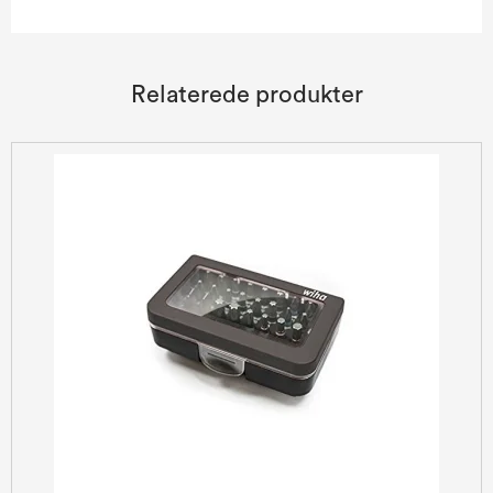
Relaterede produkter