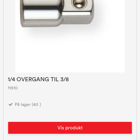
1/4 OVERGANG TIL 3/8
11510
På lager (40 )
Vis produkt