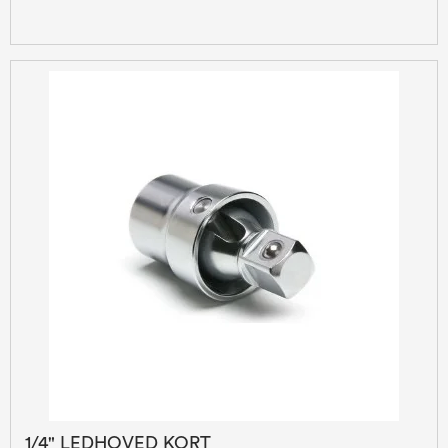
1/4" LEDHOVED KORT