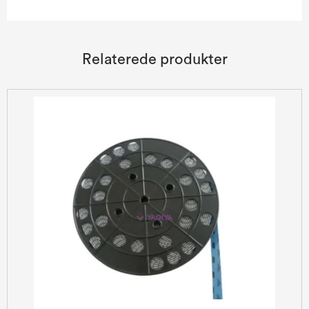
Relaterede produkter