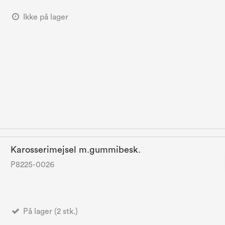
Ikke på lager
Karosserimejsel m.gummibesk.
P8225-0026
På lager (2 stk.)