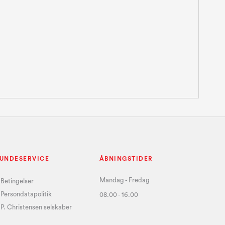
UNDESERVICE
ÅBNINGSTIDER
Mandag - Fredag
Betingelser
Persondatapolitik
08.00 - 16.00
P. Christensen selskaber