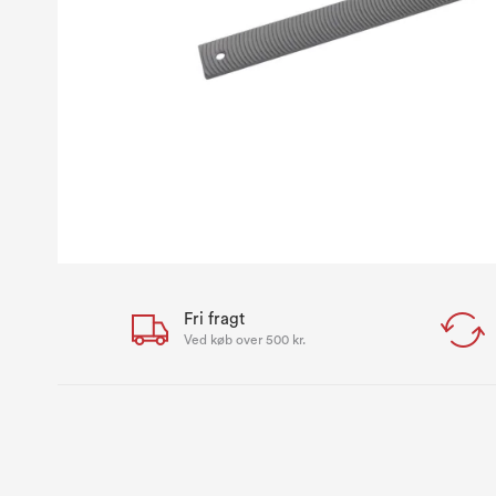
Fri fragt
Ved køb over 500 kr.