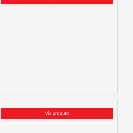
Vis produkt