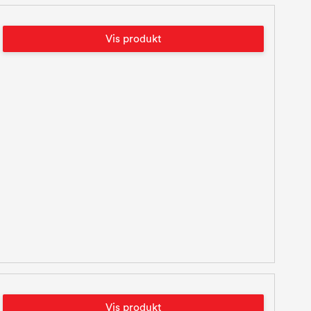
Vis produkt
Vis produkt