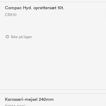
Compac Hyd. oprettersæt 10t.
CRK10
Ikke på lager
Karosseri-mejsel 240mm