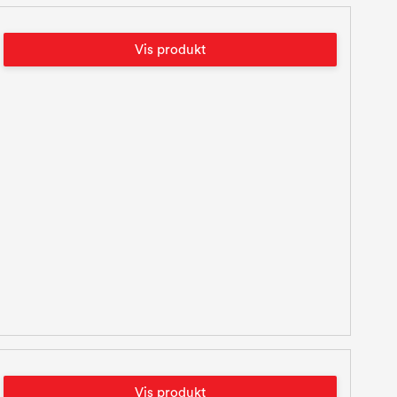
Vis produkt
Vis produkt