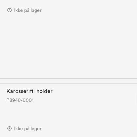
Ikke på lager
Karosserifil holder
P8940-0001
Ikke på lager