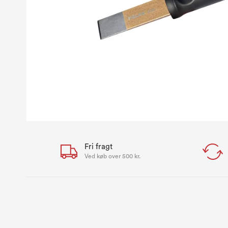
Fri fragt
Ved køb over 500 kr.