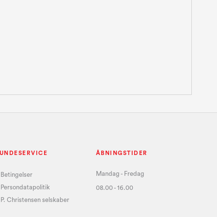
UNDESERVICE
ÅBNINGSTIDER
Mandag - Fredag
Betingelser
Persondatapolitik
08.00 - 16.00
P. Christensen selskaber