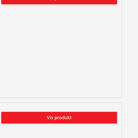
Vis produkt