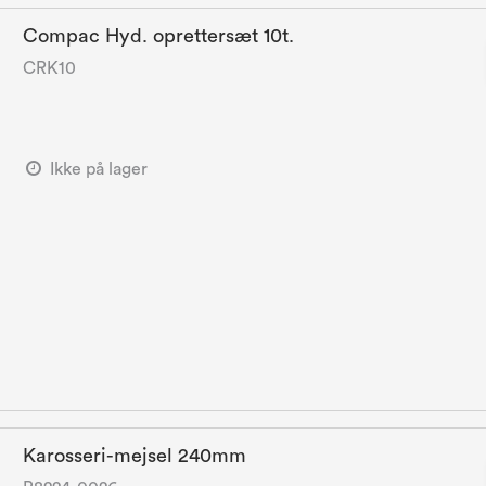
Compac Hyd. oprettersæt 10t.
CRK10
Ikke på lager
Karosseri-mejsel 240mm